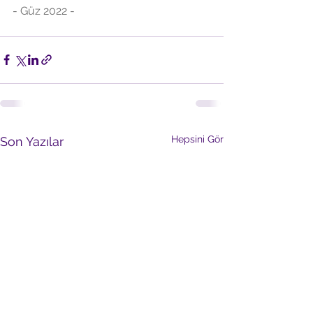
- Güz 2022 -
Hepsini Gör
Son Yazılar