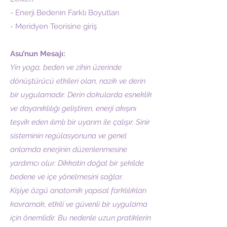
- Enerji Bedenin Farklı Boyutları
- Meridyen Teorisine giriş
Asu’nun Mesajı:
Yin yoga, beden ve zihin üzerinde
dönüştürücü etkileri olan, nazik ve derin
bir uygulamadır. Derin dokularda esneklik
ve dayanıklılığı geliştiren, enerji akışını
teşvik eden ılımlı bir uyarım ile çalışır. Sinir
sisteminin regülasyonuna ve genel
anlamda enerjinin düzenlenmesine
yardımcı olur. Dikkatin doğal bir şekilde
bedene ve içe yönelmesini sağlar.
Kişiye özgü anatomik yapısal farklılıkları
kavramak, etkili ve güvenli bir uygulama
için önemlidir. Bu nedenle uzun pratiklerin