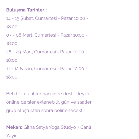
Buluşma Tarihleri:
14 - 15 Şubat, Cumartesi - Pazar 10:00 -
18:00
07 - 08 Mart, Cumartesi - Pazar 10:00 -
18:00
28 - 29 Mart, Cumartesi - Pazar 10:00 -
18:00
11 - 12 Nisan, Cumartesi - Pazar 10:00 -
18:00
Belirtilen tarihler haricinde destekleyici
online dersler eklenebilir, gün ve saatleri
grup oluştuktan sonra belirlenecektir.
Mekan:
Githa Satya Yoga Stüdyo + Canlı
Yayın