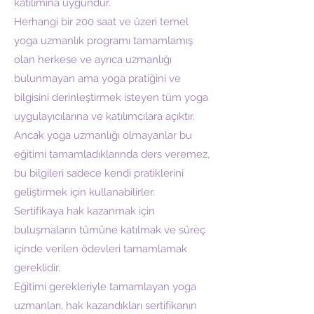
katılımına uygundur.
Herhangi bir 200 saat ve üzeri temel
yoga uzmanlık programı tamamlamış
olan herkese ve ayrıca uzmanlığı
bulunmayan ama yoga pratiğini ve
bilgisini derinleştirmek isteyen tüm yoga
uygulayıcılarına ve katılımcılara açıktır.
Ancak yoga uzmanlığı olmayanlar bu
eğitimi tamamladıklarında ders veremez,
bu bilgileri sadece kendi pratiklerini
geliştirmek için kullanabilirler.
Sertifikaya hak kazanmak için
buluşmaların tümüne katılmak ve süreç
içinde verilen ödevleri tamamlamak
gereklidir.
Eğitimi gerekleriyle tamamlayan yoga
uzmanları, hak kazandıkları sertifikanın