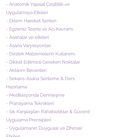
- Anatomik Yapısal Çeşitlilik ve
Uygulamaya Etkileri
- Eklem Hareket Serileri
- Egzersiz Teorisi ve Acı Kavramı
- Asanalar ve etkileri
- Asana Varyasyonları
- Destek Malzemelerin Kullanımı
- Dikkat Edilmesi Gereken Noktalar
- Aktarım Becerileri
- Sekans-Asana Serileme & Ders
Hazırlama
- Meditasyonda Derinleşme
- Pranayama Teknikleri
- Sık Karşılaşılan Rahatsızlıklar & Güvenli
Uygulama Prensipleri
- Uygulamanın Duygusal ve Zihinsel
Etkileri