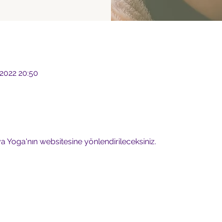
 2022 20:50
ya Yoga'nın websitesine yönlendirileceksiniz.