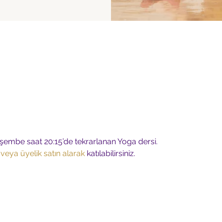
şembe saat 20:15’de tekrarlanan Yoga dersi.
 veya üyelik satın alarak
 katılabilirsiniz.